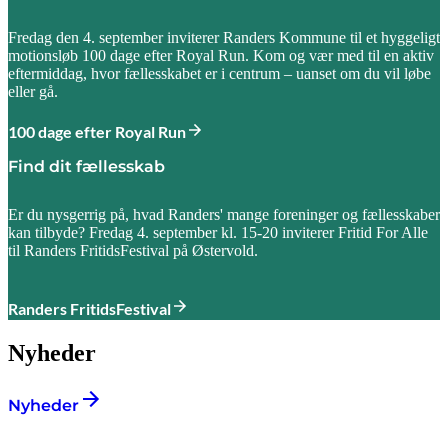
Fredag den 4. september inviterer Randers Kommune til et hyggeligt
motionsløb 100 dage efter Royal Run. Kom og vær med til en aktiv
eftermiddag, hvor fællesskabet er i centrum – uanset om du vil løbe
eller gå.
100 dage efter Royal Run
Find dit fællesskab
Er du nysgerrig på, hvad Randers' mange foreninger og fællesskaber
kan tilbyde? Fredag 4. september kl. 15-20 inviterer Fritid For Alle
til Randers FritidsFestival på Østervold.
Randers FritidsFestival
Nyheder
Nyheder