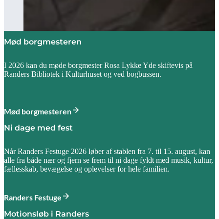
Mød borgmesteren
I 2026 kan du møde borgmester Rosa Lykke Yde skiftevis på
Randers Bibliotek i Kulturhuset og ved bogbussen.
Mød borgmesteren
Ni dage med fest
Når Randers Festuge 2026 løber af stablen fra 7. til 15. august, kan
alle fra både nær og fjern se frem til ni dage fyldt med musik, kultur,
fællesskab, bevægelse og oplevelser for hele familien.
Randers Festuge
Motionsløb i Randers