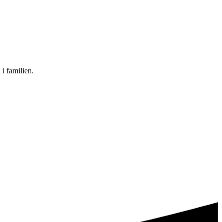
i familien.