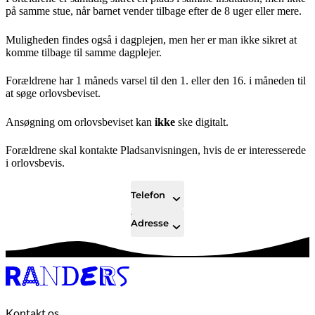
på samme stue, når barnet vender tilbage efter de 8 uger eller mere.
Muligheden findes også i dagplejen, men her er man ikke sikret at
komme tilbage til samme dagplejer.
Forældrene har 1 måneds varsel til den 1. eller den 16. i måneden til
at søge orlovsbeviset.
Ansøgning om orlovsbeviset kan
ikke
ske digitalt.
Forældrene skal kontakte Pladsanvisningen, hvis de er interesserede
i orlovsbevis.
Telefon
Adresse
Kontakt os