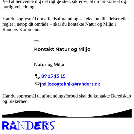
Ved at henvende dig det rigtige sted, sikrer vi, at du får korrekt og
hurtig vejledning.
Har du spørgsmål om affaldsafbrænding – f.eks. om tilladelser eller
regler i netop dit område – skal du kontakte Natur og Miljø i
Randers Kommune.
Kontakt Natur og Miljø
Natur og Miljø
89 15 15 15
miljoeogteknik@randers.dk
Har du spørgsmål til afbrændingsforbud skal du kontakte Beredskab
og Sikkerhed.