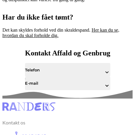
Har du ikke fået tømt?
Det kan skyldes forhold ved din skraldespand.
Her kan du se,
hvordan du skal forholde dig.
Kontakt Affald og Genbrug
Telefon
E-mail
Kontakt os