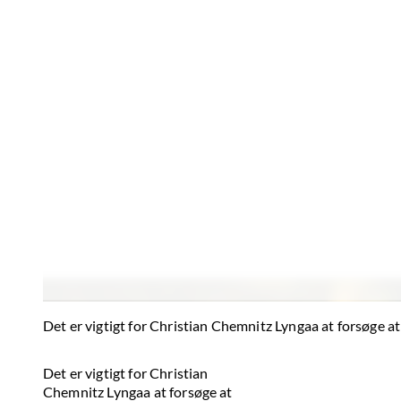
Det er vigtigt for Christian Chemnitz Lyngaa at forsøge a
Det er vigtigt for Christian
Chemnitz Lyngaa at forsøge at