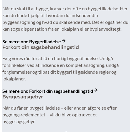
Når du skal til at bygge, kræver det ofte en byggetilladelse. Her
kan du finde hjælp til, hvordan du indsender din
byggeansøgning og hvad du skal sende med. Det er også her du
kan søge dispensation fra en lokalplan eller byplanvedtægt.
Se mere om: Byggetilladelse
Forkort din sagsbehandlingstid
Følg vores råd for at få en hurtig byggetilladelse. Undgå
forsinkelser ved at indsende en komplet ansøgning, undgå
forglemmelser og tilpas dit byggeri til gældende regler og
lokalplaner.
Se mere om: Forkort din sagsbehandlingstid
Byggesagsgebyr
Når du får en byggetilladelse – eller anden afgørelse efter
bygningsreglementet – vil du blive opkrævet et
byggesagsgebyr.