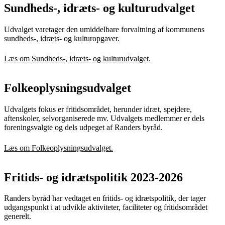
Sundheds-, idræts- og kulturudvalget
Udvalget varetager den umiddelbare forvaltning af kommunens
sundheds-, idræts- og kulturopgaver.
Læs om Sundheds-, idræts- og kulturudvalget.
Folkeoplysningsudvalget
Udvalgets fokus er fritidsområdet, herunder idræt, spejdere,
aftenskoler, selvorganiserede mv. Udvalgets medlemmer er dels
foreningsvalgte og dels udpeget af Randers byråd.
Læs om Folkeoplysningsudvalget.
Fritids- og idrætspolitik 2023-2026
Randers byråd har vedtaget en fritids- og idrætspolitik, der tager
udgangspunkt i at udvikle aktiviteter, faciliteter og fritidsområdet
generelt.