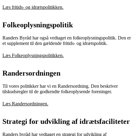
Læs fritids- og idrætspolitikken.
Folkeoplysningspolitik
Randers Byråd har også vedtaget en folkeoplysningspolitik. Den er
et supplement til den gældende fritids- og idrætspolitik.
Læs Folkeoplysningspolitikken.
Randersordningen
Til vores politikker har vi en Randersordning. Den beskriver
tilskudsregler til de godkendte folkeoplysende foreninger.
Læs Randersordningen.
Strategi for udvikling af idrætsfaciliteter
Randers byråd har vedtaget en strategi for udvikling af