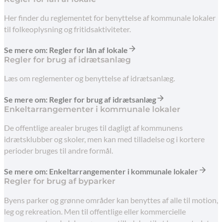
Her finder du reglementet for benyttelse af kommunale lokaler
til folkeoplysning og fritidsaktiviteter.
Se mere om: Regler for lån af lokale
Regler for brug af idrætsanlæg
Læs om reglementer og benyttelse af idrætsanlæg.
Se mere om: Regler for brug af idrætsanlæg
Enkeltarrangementer i kommunale lokaler
De offentlige arealer bruges til dagligt af kommunens
idrætsklubber og skoler, men kan med tilladelse og i kortere
perioder bruges til andre formål.
Se mere om: Enkeltarrangementer i kommunale lokaler
Regler for brug af byparker
Byens parker og grønne områder kan benyttes af alle til motion,
leg og rekreation. Men til offentlige eller kommercielle