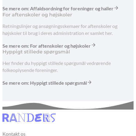
Se mere om: Affaldsordning for foreninger og haller
For aftenskoler og højskoler
Retningslinjer og ansøgningsskemaer for aftenskoler og
højskoler til brug i deres administration er samlet her.
Se mere om: For aftenskoler og højskoler
Hyppigt stillede spørgsmål
Her finder du hyppigt stillede spørgsmål vedrørende
folkeoplysende foreninger.
Se mere om: Hyppigt stillede spørgsmål
Kontakt os