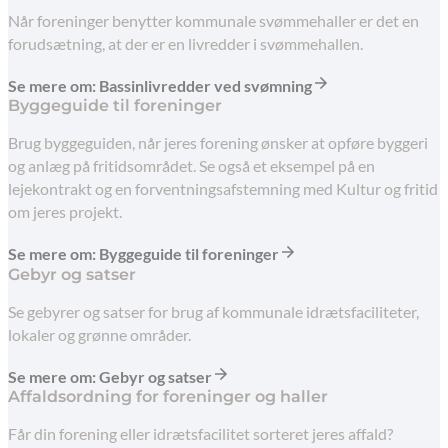
Når foreninger benytter kommunale svømmehaller er det en
forudsætning, at der er en livredder i svømmehallen.
Se mere om: Bassinlivredder ved svømning
Byggeguide til foreninger
Brug byggeguiden, når jeres forening ønsker at opføre byggeri
og anlæg på fritidsområdet. Se også et eksempel på en
lejekontrakt og en forventningsafstemning med Kultur og fritid
om jeres projekt.
Se mere om: Byggeguide til foreninger
Gebyr og satser
Se gebyrer og satser for brug af kommunale idrætsfaciliteter,
lokaler og grønne områder.
Se mere om: Gebyr og satser
Affaldsordning for foreninger og haller
Får din forening eller idrætsfacilitet sorteret jeres affald?