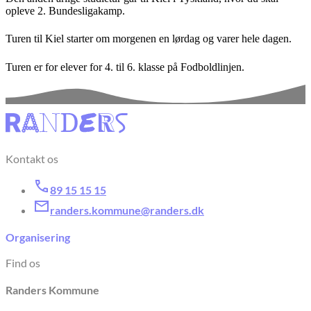
opleve 2. Bundesligakamp.
Turen til Kiel starter om morgenen en lørdag og varer hele dagen.
Turen er for elever for 4. til 6. klasse på Fodboldlinjen.
Kontakt os
89 15 15 15
randers.kommune@randers.dk
Organisering
Find os
Randers Kommune