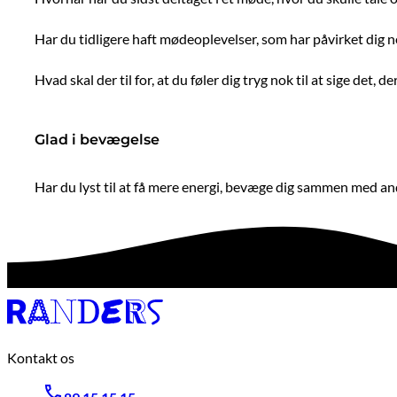
Har du tidligere haft mødeoplevelser, som har påvirket dig n
Hvad skal der til for, at du føler dig tryg nok til at sige det, der
Glad i bevægelse
Har du lyst til at få mere energi, bevæge dig sammen med and
Kontakt os