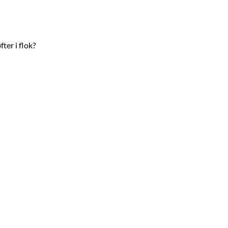
ter i flok?