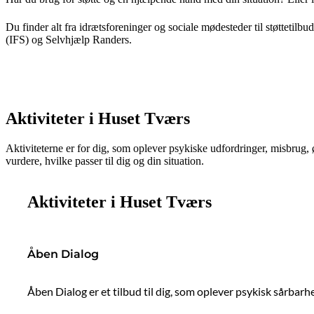
Du finder alt fra idrætsforeninger og sociale mødesteder til støttetilb
(IFS) og Selvhjælp Randers.
Aktiviteter i Huset Tværs
Aktiviteterne er for dig, som oplever psykiske udfordringer, misbrug,
vurdere, hvilke passer til dig og din situation.
Aktiviteter i Huset Tværs
Åben Dialog
Åben Dialog er et tilbud til dig, som oplever psykisk sårbar