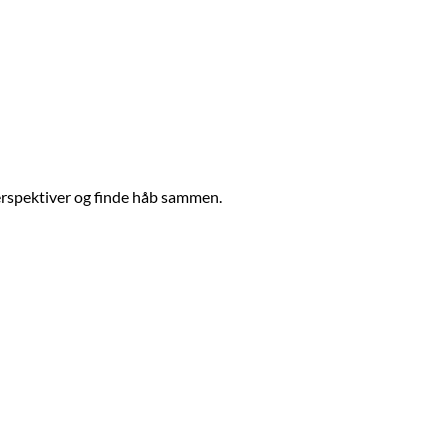
perspektiver og finde håb sammen.