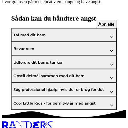
hvor grænsen går mellem at være bange og have angst.
Sådan kan du håndtere angst
Åbn alle
Tal med dit barn
Bevar roen
Udfordre dit barns tanker
Opstil delmål sammen med dit barn
Søg professionel hjælp, hvis der er brug for det
Cool Little Kids - for børn 3-8 år med angst