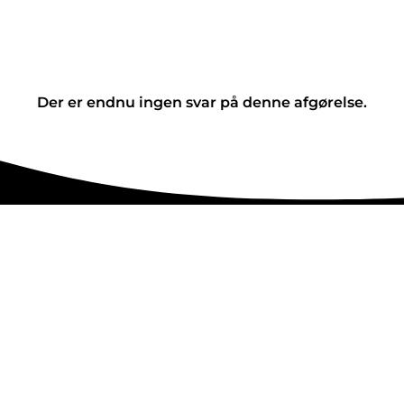
Der er endnu ingen svar på denne afgørelse.