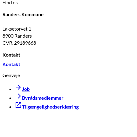
Find os
Randers Kommune
Laksetorvet 1
8900 Randers
CVR. 29189668
Kontakt
Kontakt
Genveje
Job
Byrådsmedlemmer
Tilgængelighedserklæring