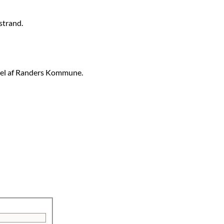
strand.
 del af Randers Kommune.