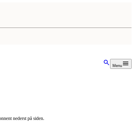
Menu
onnent nederst på siden.