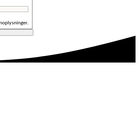
noplysninger.