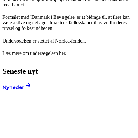
med barnet.
Formålet med 'Danmark i Bevægelse' er at bidrage til, at flere kan
være aktive og deltage i idrættens fællesskaber til gavn for deres
trivsel og folkesundheden.
Undersøgelsen er støttet af Nordea-fonden.
Læs mere om undersøgelsen her.
Seneste nyt
Nyheder