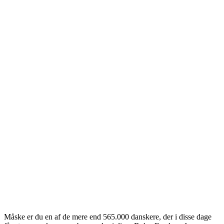
Måske er du en af de mere end 565.000 danskere, der i disse dage