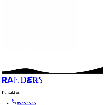
Kontakt os
89 15 15 15