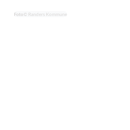
Foto
© Randers Kommune