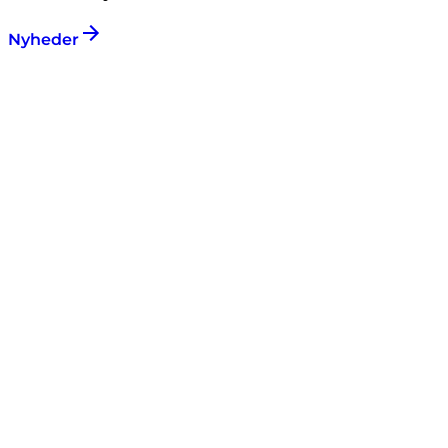
Nyheder