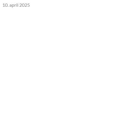
10. april 2025