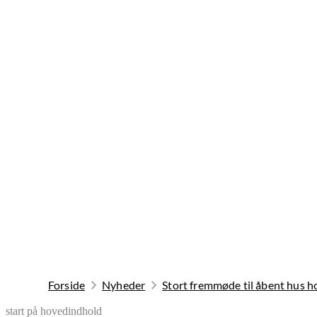
Forside
Nyheder
Stort fremmøde til åbent hus
start på hovedindhold