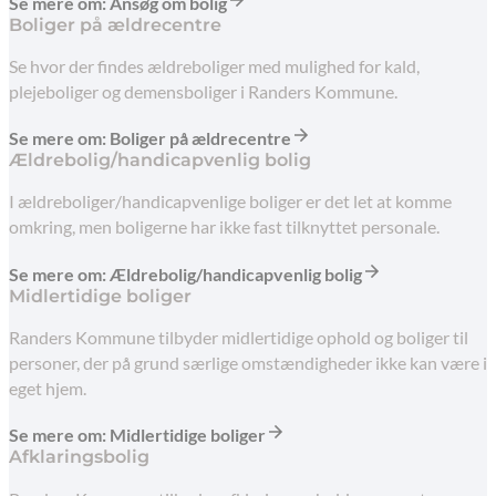
Se mere om: Ansøg om bolig
Boliger på ældrecentre
Se hvor der findes ældreboliger med mulighed for kald,
plejeboliger og demensboliger i Randers Kommune.
Se mere om: Boliger på ældrecentre
Ældrebolig/handicapvenlig bolig
I ældreboliger/handicapvenlige boliger er det let at komme
omkring, men boligerne har ikke fast tilknyttet personale.
Se mere om: Ældrebolig/handicapvenlig bolig
Midlertidige boliger
Randers Kommune tilbyder midlertidige ophold og boliger til
personer, der på grund særlige omstændigheder ikke kan være i
eget hjem.
Se mere om: Midlertidige boliger
Afklaringsbolig