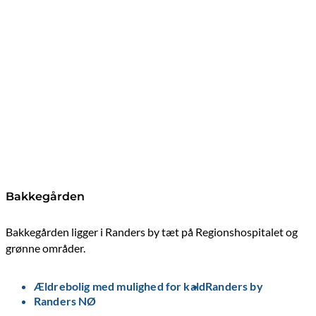
Bakkegården
Bakkegården ligger i Randers by tæt på Regionshospitalet og
grønne områder.
Ældrebolig med mulighed for kald
Randers by
Randers NØ