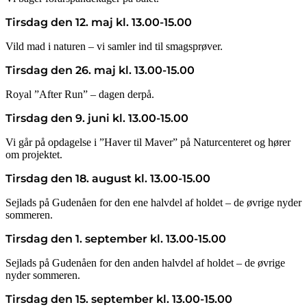
Tirsdag den 12. maj kl. 13.00-15.00
Vild mad i naturen – vi samler ind til smagsprøver.
Tirsdag den 26. maj kl. 13.00-15.00
Royal ”After Run” – dagen derpå.
Tirsdag den 9. juni kl. 13.00-15.00
Vi går på opdagelse i ”Haver til Maver” på Naturcenteret og hører
om projektet.
Tirsdag den 18. august kl. 13.00-15.00
Sejlads på Gudenåen for den ene halvdel af holdet – de øvrige nyder
sommeren.
Tirsdag den 1. september kl. 13.00-15.00
Sejlads på Gudenåen for den anden halvdel af holdet – de øvrige
nyder sommeren.
Tirsdag den 15. september kl. 13.00-15.00