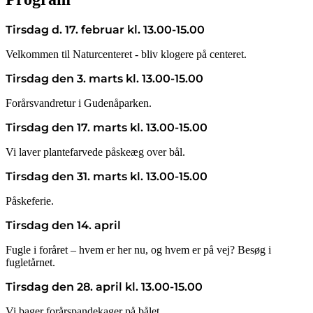
Tirsdag d. 17. februar kl. 13.00-15.00
Velkommen til Naturcenteret - bliv klogere på centeret.
Tirsdag den 3. marts kl. 13.00-15.00
Forårsvandretur i Gudenåparken.
Tirsdag den 17. marts kl. 13.00-15.00
Vi laver plantefarvede påskeæg over bål.
Tirsdag den 31. marts kl. 13.00-15.00
Påskeferie.
Tirsdag den 14. april
Fugle i foråret – hvem er her nu, og hvem er på vej? Besøg i
fugletårnet.
Tirsdag den 28. april kl. 13.00-15.00
Vi bager forårspandekager på bålet.