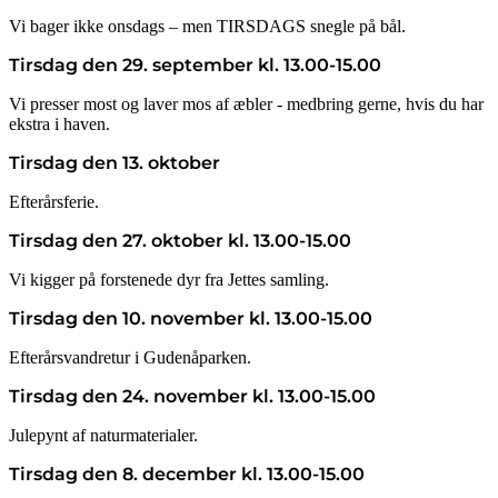
Vi bager ikke onsdags – men TIRSDAGS snegle på bål.
Tirsdag den 29. september kl. 13.00-15.00
Vi presser most og laver mos af æbler - medbring gerne, hvis du har
ekstra i haven.
Tirsdag den 13. oktober
Efterårsferie.
Tirsdag den 27. oktober kl. 13.00-15.00
Vi kigger på forstenede dyr fra Jettes samling.
Tirsdag den 10. november kl. 13.00-15.00
Efterårsvandretur i Gudenåparken.
Tirsdag den 24. november kl. 13.00-15.00
Julepynt af naturmaterialer.
Tirsdag den 8. december kl. 13.00-15.00