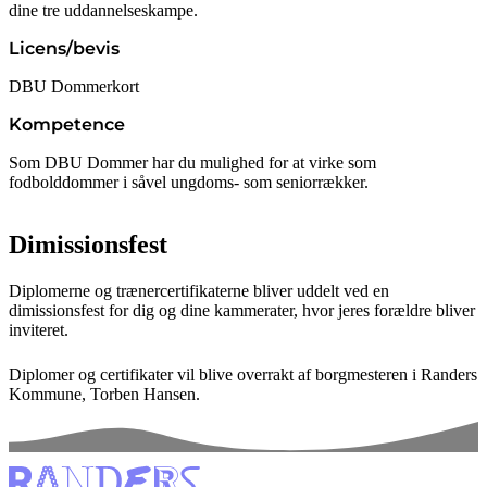
dine tre uddannelseskampe.
Licens/bevis
DBU Dommerkort
Kompetence
Som DBU Dommer har du mulighed for at virke som
fodbolddommer i såvel ungdoms- som seniorrækker.
Dimissionsfest
Diplomerne og trænercertifikaterne bliver uddelt ved en
dimissionsfest for dig og dine kammerater, hvor jeres forældre bliver
inviteret.
Diplomer og certifikater vil blive overrakt af borgmesteren i Randers
Kommune, Torben Hansen.