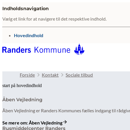
Indholdsnavigation
Vælg et link for at navigere til det respektive indhold.
gå til
Hovedindhold
Forside
Kontakt
Sociale tilbud
start på hovedindhold
Åben Vejledning
Åben Vejledning er Randers Kommunes fælles indgang til rådgivn
Se mere om: Åben Vejledning
Rusmiddelcenter Randers