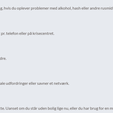
, hvis du oplever problemer med alkohol, hash eller andre rusmid
. telefon eller på krisecentret.
dre.
ale udfordringer eller savner et netværk.
øtte. Uanset om du står uden bolig lige nu, eller du har brug for en 