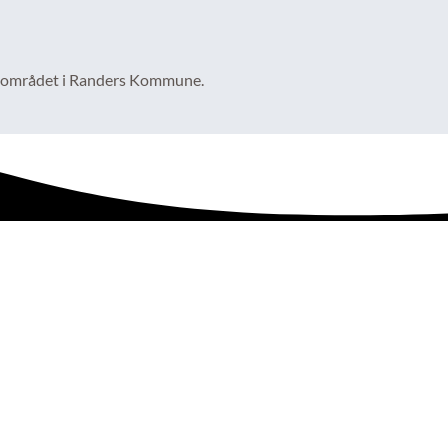
capområdet i Randers Kommune.