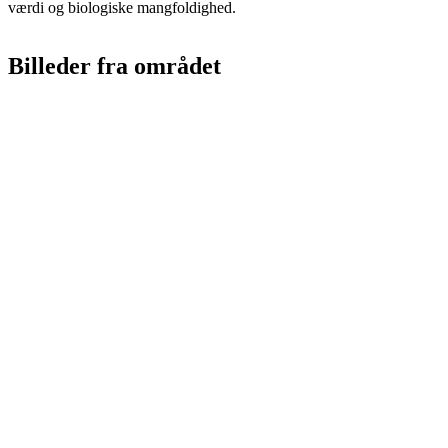
værdi og biologiske mangfoldighed.
Billeder fra området