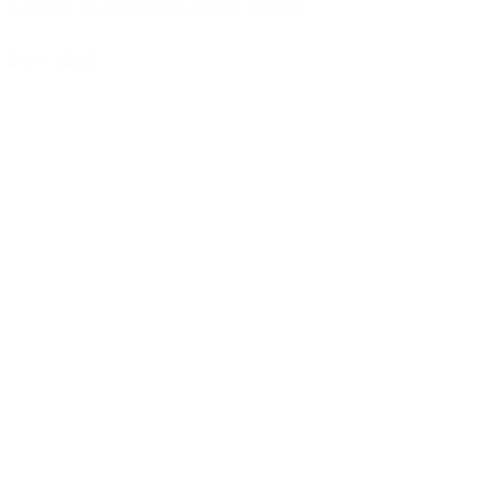
blomster og respekt for stedets historie.
Juni 2026