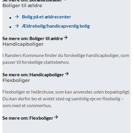
Boliger til ældre
Bolig på et ældrecenter
Ældrebolig/handicapvenlig bolig
Se mere om: Boliger til ældre
Handicapboliger
I Randers Kommune finder du forskellige handicapboliger, som
passer til forskellige støttebehov.
Se mere om: Handicapboliger
Flexboliger
Flexboliger er helårshuse, som kan anvendes uden bopælspligt.
Du kan derfor bo et andet sted og samtidig eje en flexbolig –
som med et sommerhus.
Se mere om: Flexboliger