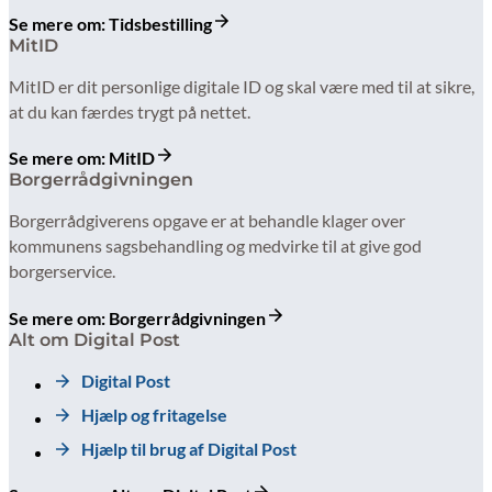
Se mere om: Tidsbestilling
MitID
MitID er dit personlige digitale ID og skal være med til at sikre,
at du kan færdes trygt på nettet.
Se mere om: MitID
Borgerrådgivningen
Borgerrådgiverens opgave er at behandle klager over
kommunens sagsbehandling og medvirke til at give god
borgerservice.
Se mere om: Borgerrådgivningen
Alt om Digital Post
Digital Post
Hjælp og fritagelse
Hjælp til brug af Digital Post