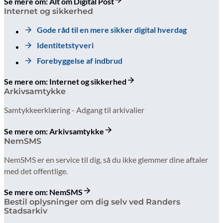
Se mere om: Alt om Digital Post
Internet og sikkerhed
Gode råd til en mere sikker digital hverdag
Identitetstyveri
Forebyggelse af indbrud
Se mere om: Internet og sikkerhed
Arkivsamtykke
Samtykkeerklæring - Adgang til arkivalier
Se mere om: Arkivsamtykke
NemSMS
NemSMS er en service til dig, så du ikke glemmer dine aftaler
med det offentlige.
Se mere om: NemSMS
Bestil oplysninger om dig selv ved Randers
Stadsarkiv