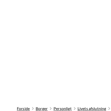
Forside
Borger
Personligt
Livets afslutning