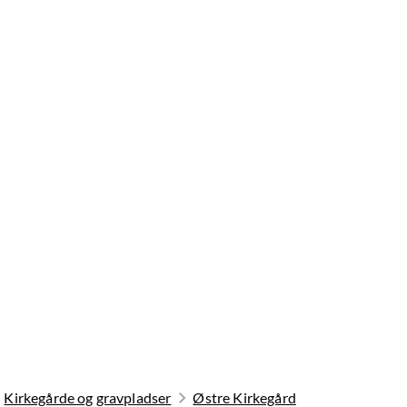
Kirkegårde og gravpladser
Østre Kirkegård