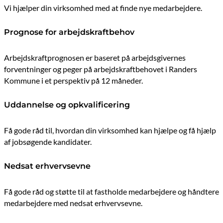
Vi hjælper din virksomhed med at finde nye medarbejdere.
Prognose for arbejdskraftbehov
Arbejdskraftprognosen er baseret på arbejdsgivernes
forventninger og peger på arbejdskraftbehovet i Randers
Kommune i et perspektiv på 12 måneder.
Uddannelse og opkvalificering
Få gode råd til, hvordan din virksomhed kan hjælpe og få hjælp
af jobsøgende kandidater.
Nedsat erhvervsevne
Få gode råd og støtte til at fastholde medarbejdere og håndtere
medarbejdere med nedsat erhvervsevne.