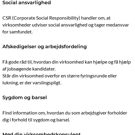
Social ansvarlighed
CSR (Corporate Social Responsibility) handler om, at
virksomheder udviser social ansvarlighed og tager medansvar
for samfundet.
Afskedigelser og arbejdsfordeling
Få gode råd til, hvordan din virksomhed kan hjælpe og få hjælp
af jobsøgende kandidater.
Står din virksomhed overfor en større fyringsrunde eller
lukning, er der varslingspligt.
Sygdom og barsel
Find information om, hvordan du som arbejdsgiver forholder
dig i forhold til sygdom og barsel.
Mød din virksomhedskonsulent